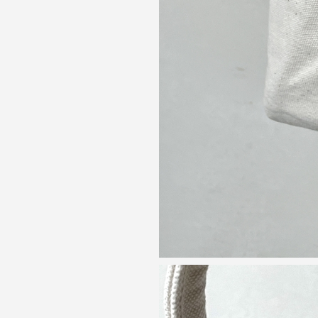
カートへ進む