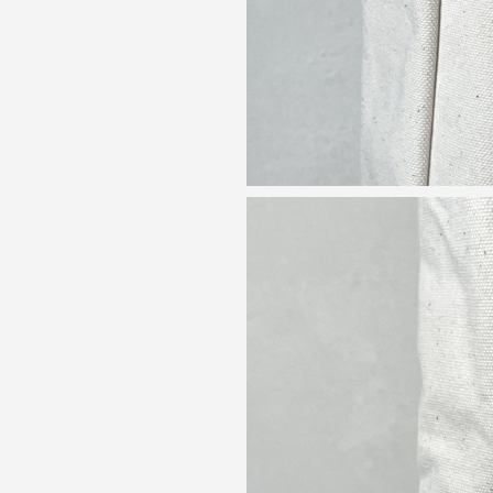
お買い物を続ける